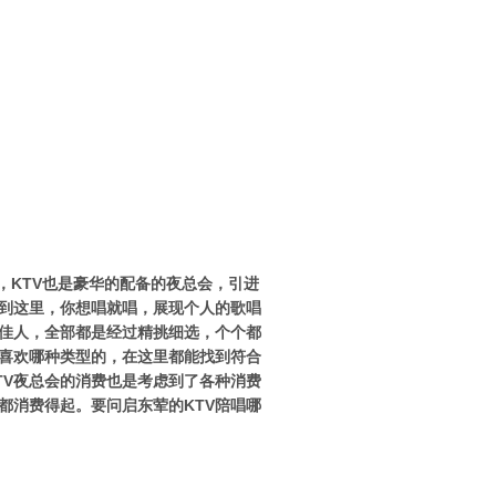
，KTV也是豪华的配备的夜总会，引进
到这里，你想唱就唱，展现个人的歌唱
的佳人，全部都是经过精挑细选，个个都
喜欢哪种类型的，在这里都能找到符合
TV夜总会的消费也是考虑到了各种消费
都消费得起。要问启东荤的KTV陪唱哪